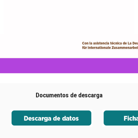
Documentos de descarga