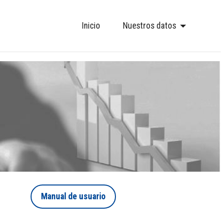
Inicio
Nuestros datos
Manual de usuario