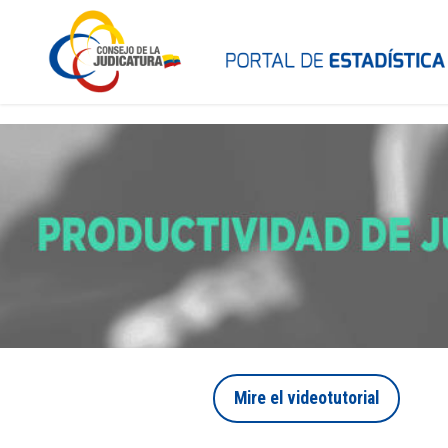
Mire el videotutorial