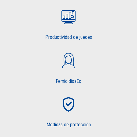
Productividad de jueces
FemicidiosEc
Medidas de protección