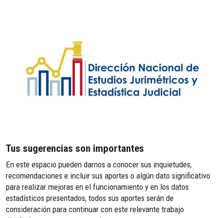
Tus sugerencias son importantes
En este espacio pueden darnos a conocer sus inquietudes,
recomendaciones e incluir sus aportes o algún dato significativo
para realizar mejoras en el funcionamiento y en los datos
estadísticos presentados, todos sus aportes serán de
consideración para continuar con este relevante trabajo