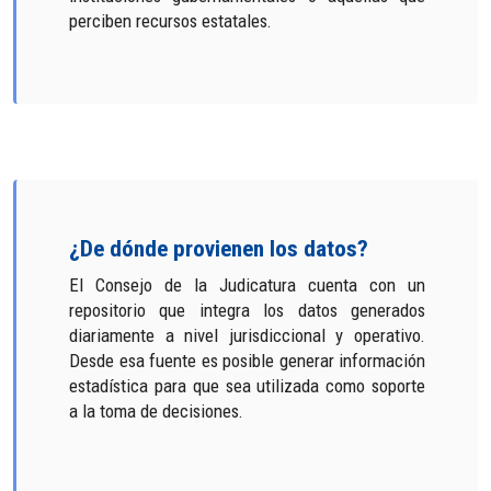
perciben recursos estatales.
¿De dónde provienen los datos?
El Consejo de la Judicatura cuenta con un
repositorio que integra los datos generados
diariamente a nivel jurisdiccional y operativo.
Desde esa fuente es posible generar información
estadística para que sea utilizada como soporte
a la toma de decisiones.