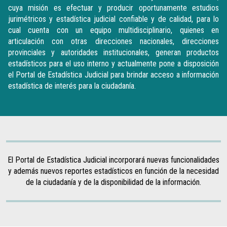
cuya misión es efectuar y producir oportunamente estudios
jurimétricos y estadística judicial confiable y de calidad, para lo
cual cuenta con un equipo multidisciplinario, quienes en
articulación con otras direcciones nacionales, direcciones
provinciales y autoridades institucionales, generan productos
estadísticos para el uso interno y actualmente pone a disposición
el Portal de Estadística Judicial para brindar acceso a información
estadística de interés para la ciudadanía.
El Portal de Estadística Judicial incorporará nuevas funcionalidades
y además nuevos reportes estadísticos en función de la necesidad
de la ciudadanía y de la disponibilidad de la información.