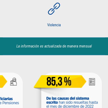
Violencia
La información es actualizada de manera mensual