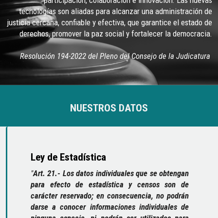
participación, colaboración e innovación. Las nuevas
tecnologías son aliadas para alcanzar una administración de
justicia cercana, confiable y efectiva, que garantice el estado de
derechos, promover la paz social y fortalecer la democracia.
Resolución 194-2022 del Pleno del Consejo de la Judicatura
NUESTROS DATOS
Ley de Estadística
"
Art. 21.- Los datos individuales que se obtengan
para efecto de estadística y censos son de
carácter reservado; en consecuencia, no podrán
darse a conocer informaciones individuales de