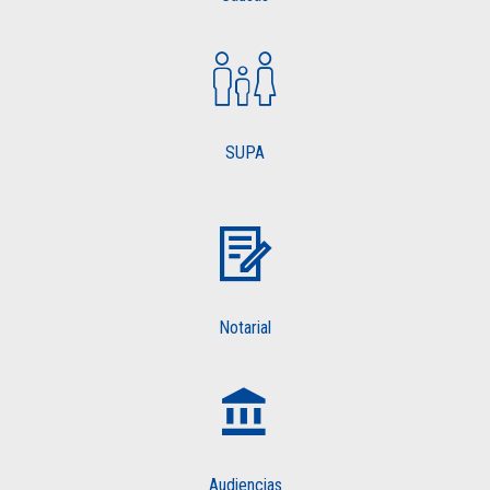
SUPA
Notarial
Audiencias